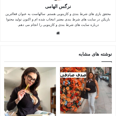
نرگس الهامی
محقق بازی های شرط بندی و کازینویی هستم. سالهاست به عنوان فعالترین
بازیکن در سایت های شرط بندی معتبر انتخاب شده ام و اکنون تولید محتوا
درباره سایت های شرط بندی و کازینویی را انجام می دهم.
وبسایت
نوشته های مشابه