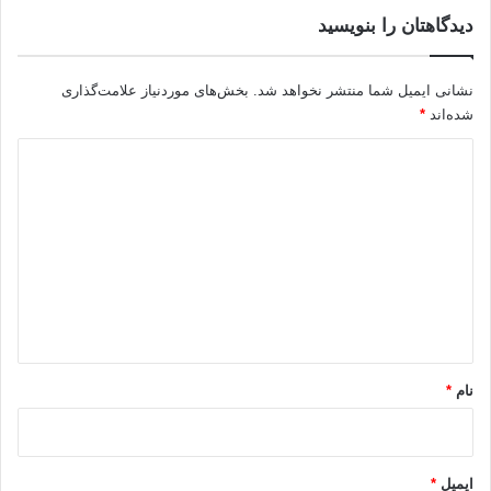
دیدگاهتان را بنویسید
نشانی ایمیل شما منتشر نخواهد شد.
بخش‌های موردنیاز علامت‌گذاری
شده‌اند
*
د
ی
د
گ
ا
ه
*
نام
*
ایمیل
*