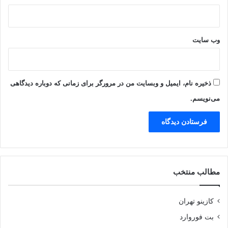
وب‌ سایت
ذخیره نام، ایمیل و وبسایت من در مرورگر برای زمانی که دوباره دیدگاهی
می‌نویسم.
مطالب منتخب
کازینو تهران
بت فوروارد