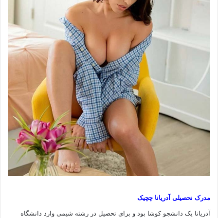
مدرک نحصیلی آدریانا چچیک
آدریانا یک دانشجو کوشا بود و برای تحصیل در رشته شیمی وارد دانشگاه