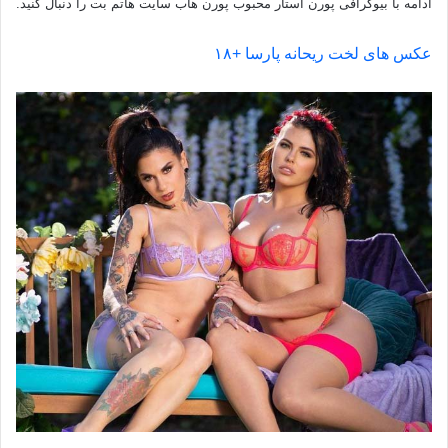
ادامه با بیوگرافی پورن استار محبوب پورن هاب سایت هاتم بت را دنبال کنید.
عکس های لخت ریحانه پارسا +۱۸