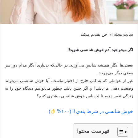
سایت مجله ای جن تقدیم میکند
اگر میخواهید آدم خوش شانسی شوید!!
بعضی‌ها انگار همیشه شانس می‌آورند، در حالی‌که بدبیاری انگار مدام دور سر
بعضی دیگر می‌چرخد.
غیر از عواملی که به کلی خارج از اختیار ماست، آیا خوش شانسی می‌تواند
وضعیت ذهنی ما باشد؟ و اگر چنین باشد چطور می‌توانیم دیدگاه خود را به
زندگی تغییر دهیم تا احساس خوش شانسی بیشتری کنیم؟
خوش شانسی در شرط بندی !! (۱۰۰%
)
فهرست محتوا