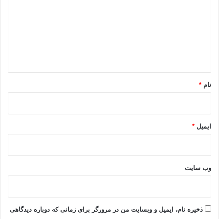
د
گ
ا
ه
*
نام
*
ایمیل
*
وب‌ سایت
ذخیره نام، ایمیل و وبسایت من در مرورگر برای زمانی که دوباره دیدگاهی