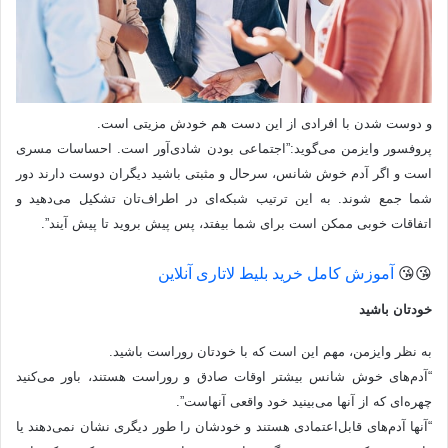
و دوست شدن با افرادی از این دست هم خودش مزیتی است.
پروفسور وایزمن می‌گوید:”اجتماعی بودن شادی‌آور است. احساسات مسری
است و اگر آدم خوش شانس، سرحال و مثبتی باشید دیگران دوست دارند دور
شما جمع شوند. به این ترتیب شبکه‌ای در اطراف‌تان تشکیل می‌دهید و
اتفاقات خوبی ممکن است برای شما بیفتد، پس پیش بروید تا پیش آیند”.
😘😘
آموزش کامل خرید بلیط لاتاری آنلاین
خودتان باشید
به نظر وایزمن، مهم این است که با خودتان روراست باشید.
“آدم‌های خوش شانس بیشتر اوقات صادق و روراست هستند، باور می‌کنید
چهره‌ای که از آنها می‌بینید خود واقعی آنهاست”.
“آنها آدم‌های قابل‌اعتمادی هستند و خودشان را طور دیگری نشان نمی‌دهند یا