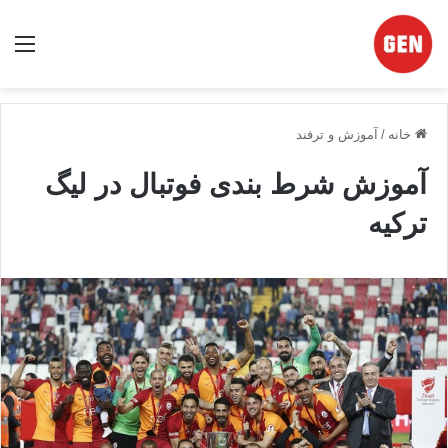
منو
خانه
/
آموزش و ترفند
آموزش شرط بندی فوتبال در لیگ
ترکیه