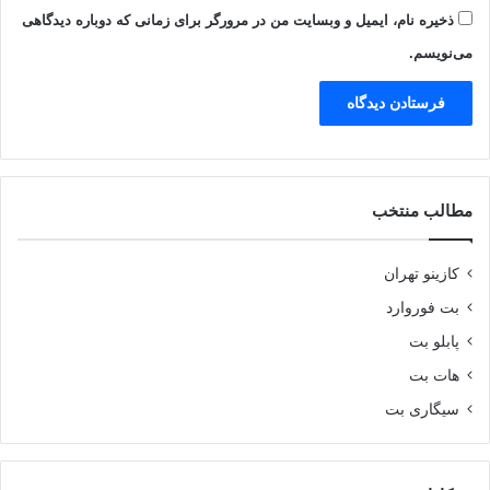
ذخیره نام، ایمیل و وبسایت من در مرورگر برای زمانی که دوباره دیدگاهی
می‌نویسم.
مطالب منتخب
کازینو تهران
بت فوروارد
پابلو بت
هات بت
سیگاری بت