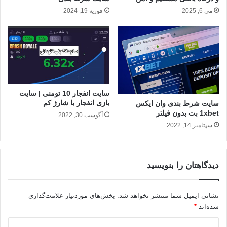
می 6, 2025
فوریه 19, 2024
سایت انفجار 10 تومنی | سایت
بازی انفجار با شارژ کم
سایت شرط بندی وان ایکس
1xbet بت بدون فیلتر
آگوست 30, 2022
سپتامبر 14, 2022
دیدگاهتان را بنویسید
نشانی ایمیل شما منتشر نخواهد شد.
بخش‌های موردنیاز علامت‌گذاری
شده‌اند
*
د