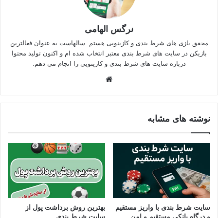
نرگس الهامی
محقق بازی های شرط بندی و کازینویی هستم. سالهاست به عنوان فعالترین
بازیکن در سایت های شرط بندی معتبر انتخاب شده ام و اکنون تولید محتوا
درباره سایت های شرط بندی و کازینویی را انجام می دهم.
وبسایت
نوشته های مشابه
سایت شرط بندی با واریز مستقیم
بهترین روش برداشت پول از
و درگاه بانکی مستقیم و امن
سایت شرط بندی