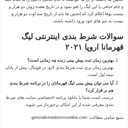
و جام حذفی یا این لیگ را لغو نمود و در تاریخ هفده ژوئن دو هزار و
بیست یوفا اعلام کرد که انجمن ها باید از تاریخ سه اوت دو هزار و
بیست به تیم های خود ورود داشته باشند.
سوالات شرط بندی اینترنتی لیگ
قهرمانا اروپا ۲۰۲۱
بهترین زمان ثبت پیش بینی زنده چه زمانی است؟
بهترین زمان بری ثبت شرط بندی لایو، در فوتبال، پیش از پایان
نیمه اول است.
آیا می توان پیش بینی لیگ قهرمانان را در برنامه شرط بندی
هم بر قرار کرد؟
درست است شما با دانلود برنامه اختصاصی سایت های شرط
بندی معرفی شده از این امکان برخوردار می شوید.
منبع تمامی مطالب: gencialismedsmrrxonline.com