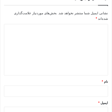
نشانی ایمیل شما منتشر نخواهد شد.
بخش‌های موردنیاز علامت‌گذاری
شده‌اند
*
د
ی
د
گ
ا
ه
*
نام
*
ایمیل
*