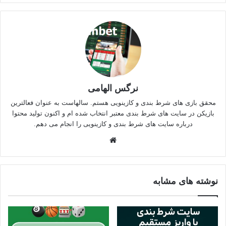
نرگس الهامی
محقق بازی های شرط بندی و کازینویی هستم. سالهاست به عنوان فعالترین
بازیکن در سایت های شرط بندی معتبر انتخاب شده ام و اکنون تولید محتوا
درباره سایت های شرط بندی و کازینویی را انجام می دهم.
وبسایت
نوشته های مشابه