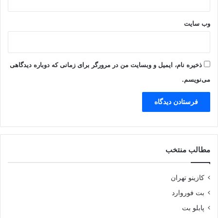
وب‌ سایت
ذخیره نام، ایمیل و وبسایت من در مرورگر برای زمانی که دوباره دیدگاهی
می‌نویسم.
مطالب منتخب
کازینو تهران
بت فوروارد
پابلو بت