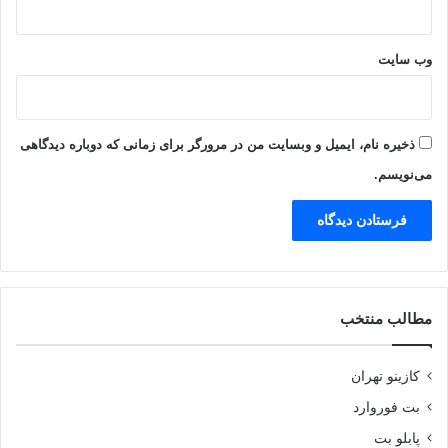
وب‌ سایت
ذخیره نام، ایمیل و وبسایت من در مرورگر برای زمانی که دوباره دیدگاهی
می‌نویسم.
مطالب منتخب
کازینو تهران
بت فوروارد
پابلو بت