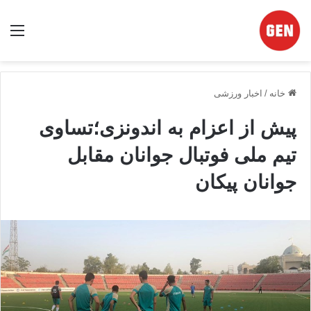
منو
خانه
/
اخبار ورزشی
پیش از اعزام به اندونزی؛تساوی
تیم ملی فوتبال جوانان مقابل
جوانان پیکان