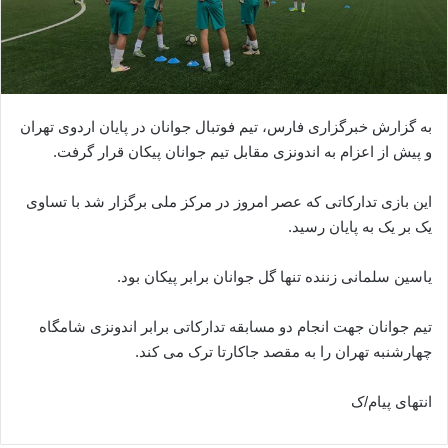
به گزارش خبرگزاری فارس، تیم فوتبال جوانان در پایان اردوى تهران
و پیش از اعزام به اندونزی مقابل تیم جوانان پیکان قرار گرفت.
این بازى تدارکاتی که عصر امروز در مرکز ملى برگزار شد با تساوى
یک بر یک به پایان رسید.
یاسین سلمانى زننده تنها گل جوانان برابر پیکان بود.
تیم جوانان جهت انجام دو مسابقه تدارکاتى برابر اندونزى شامگاه
چهارشنبه تهران را به مقصد جاکارتا ترک مى کند.
انتهای پیام/ک