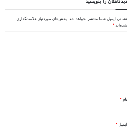
دیدگاهتان را بنویسید
نشانی ایمیل شما منتشر نخواهد شد.
بخش‌های موردنیاز علامت‌گذاری
شده‌اند
*
د
ی
د
گ
ا
ه
*
نام
*
ایمیل
*