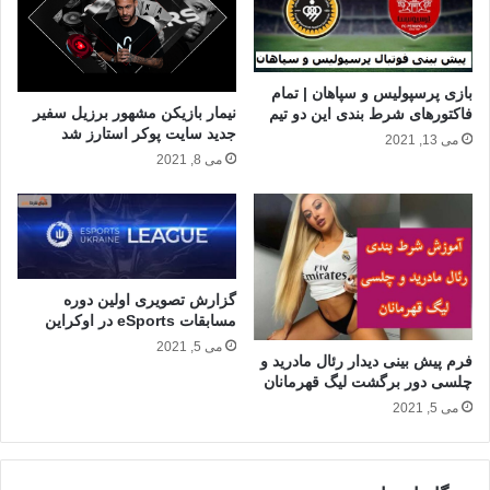
بازی پرسپولیس و سپاهان | تمام
نیمار بازیکن مشهور برزیل سفیر
فاکتورهای شرط بندی این دو تیم
جدید سایت پوکر استارز شد
می 13, 2021
می 8, 2021
گزارش تصویری اولین دوره
مسابقات eSports در اوکراین
می 5, 2021
فرم پیش بینی دیدار رئال مادرید و
چلسی دور برگشت لیگ قهرمانان
می 5, 2021