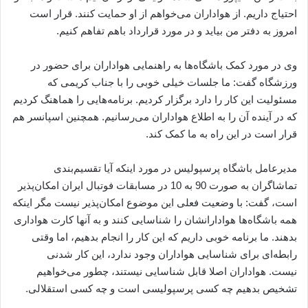
احتیاج داریم. از هواداران می‌خواهم از او حمایت کنند. قرار است
امروز به دفتر من بیاید و در مورد قرارداد باهم تفاهم کنیم.
وی در مورد کمک باشگاه‌ها به راهنمایی هواداران برای حضور در
ورزشگاه گفت: ما جلسات خیلی خوبی را با جناب کریمی که
مسئولیت این کار را دارد برگزار کردیم. برنامه‌هایی را هماهنگ کردیم
که در آینده آن را به اطلاع هواداران می‌رسانیم. همچنین اسپانسر هم
قرار است در این راه به ما کمک کند.
مدیرعامل باشگاه پرسپولیس در مورد اینکه آیا تقسیم‌بندی
تماشاگران به صورت 90 به 10 در مسابقات فوتبال ایران امکان‌پذیر
است، گفت: با وضعیت فعلی این موضوع امکان‌پذیر نیست مگر اینکه
همه باشگاه‌ها هوادارانشان را شناسایی کنند و به آنها کارت هواداری
بدهند. ما برنامه خوبی داریم که این کار را انجام بدهیم، اما وقتی
رابطه‌ای برای شناسایی هواداران وجود ندارد، این کار شدنی
نیست. هواداران اصلا قابل شناسایی نیستند، چطور می‌خواهیم
تشخیص بدهیم چه کسی پرسپولیسی است و چه کسی استقلالی.