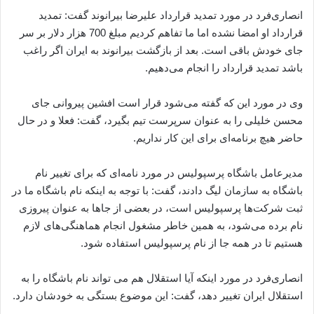
انصاری‌‌فرد در مورد تمدید قرارداد علیرضا بیرانوند گفت: تمدید
قرارداد او امضا نشده اما ما تفاهم کردیم مبلغ 700 هزار دلار بر سر
جای خودش باقی است. بعد از بازگشت بیرانوند به ایران اگر راغب
باشد تمدید قرارداد را انجام می‌دهیم.
وی در مورد این که گفته می‌شود قرار است افشین پیروانی جای
محسن خلیلی را به عنوان سرپرست تیم بگیرد، گفت: فعلا و در حال
حاضر هیچ برنامه‌ای برای این کار نداریم.
مدیرعامل باشگاه پرسپولیس در مورد نامه‌ای که برای تغییر نام
باشگاه به سازمان لیگ دادند، گفت: با توجه به اینکه نام باشگاه ما در
ثبت شرکت‌ها پرسپولیس است، در بعضی از جاها به عنوان پیروزی
نام برده می‌شود، به همین خاطر مشغول انجام هماهنگی‌های لازم
هستیم تا در همه جا از نام پرسپولیس استفاده شود.
انصاری‌فرد در مورد اینکه آیا استقلال هم می تواند نام باشگاه را به
استقلال ایران تغییر دهد، گفت: این موضوع بستگی به خودشان دارد.