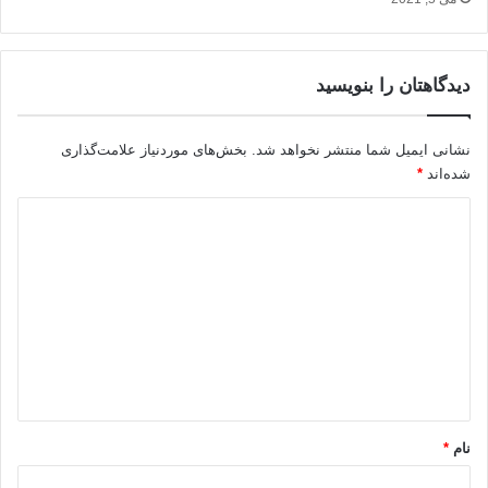
دیدگاهتان را بنویسید
نشانی ایمیل شما منتشر نخواهد شد.
بخش‌های موردنیاز علامت‌گذاری
شده‌اند
*
د
ی
د
گ
ا
ه
*
نام
*