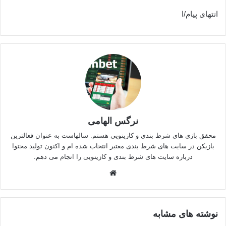
انتهای پیام/‌‌‌‌‌‌‌‌‌‌‌‌‌‌‌‌‌‌‌‌‌‌‌‌‌‌‌‌‌‌‌‌‌‌‌‌‌‌‌‌‌‌‌‌‌‌‌‌‌‌‌‌‌‌‌‌‌‌‌‌‌‌‌‌‌‌‌‌‌‌‌‌‌‌‌‌‌‌‌‌‌‌‌‌‌‌‌‌‌‌‌‌‌‌‌‌‌‌‌‌‌‌‌‌‌‌‌‌‌‌‌‌‌‌‌‌‌‌‌‌‌‌‌‌‌‌‌‌‌‌‌‌ا
نرگس الهامی
محقق بازی های شرط بندی و کازینویی هستم. سالهاست به عنوان فعالترین
بازیکن در سایت های شرط بندی معتبر انتخاب شده ام و اکنون تولید محتوا
درباره سایت های شرط بندی و کازینویی را انجام می دهم.
وبسایت
نوشته های مشابه