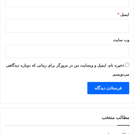
ایمیل
*
وب‌ سایت
ذخیره نام، ایمیل و وبسایت من در مرورگر برای زمانی که دوباره دیدگاهی
می‌نویسم.
مطالب منتخب