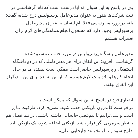
وی در پاسخ به این سوال که آیا درست است که نام گرشاسبی در
ثبت شرکت‌ها هنوز به عنوان مدیرعامل پرسپولیس درج شده، گفت:
بله، در روزنامه رسمی فعلا نام ایشان به عنوان مدیرعامل
پرسپولیس وجود دارد که مشغول انجام هماهنگی‌های لازم برای
تغییرات هستیم.
مدیرعامل باشگاه پرسپولیس در مورد حساب مسدودشده
گرشاسبی افزود: این اتفاق برای هر مدیرعاملی که در دو باشگاه
استقلال و پرسپولیس حاضر است ممکن است بیفتد، اما در حال
انجام کارها و اقدامات لازم هستیم که از این به بعد برای من و دیگران
این اتفاق نیفتد.
انصاری‌فرد در پاسخ به این سوال که ممکن است با
درخواست کالدرون بازیکنی جذب شود، تصریح کرد: ظرفیت ما پر
است و نمی‌توانیم تا نیم‌فصل جابجایی داشته باشیم. در نیم فصل هم
با نظر سرمربی اگر قرار باشد بازیکنی اضافه شود، یک بازیکن باید
خارج شود و تا او نخواهد جابجایی نداریم.