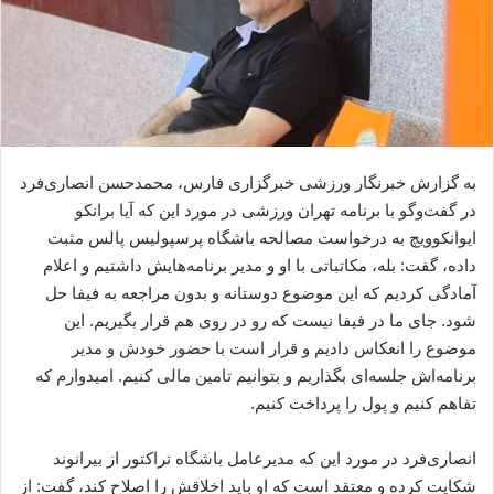
به گزارش خبرنگار ورزشی خبرگزاری فارس، محمدحسن انصاری‌فرد
در گفت‌وگو با برنامه تهران ورزشی در مورد این که آیا برانکو
ایوانکوویچ به درخواست مصالحه باشگاه پرسپولیس پالس مثبت
داده، گفت: بله، مکاتباتی با او و مدیر برنامه‌هایش داشتیم و اعلام
آمادگی کردیم که این موضوع دوستانه و بدون مراجعه به فیفا حل
شود. جای ما در فیفا نیست که رو در روی هم قرار بگیریم. این
موضوع را انعکاس دادیم و قرار است با حضور خودش و مدیر
برنامه‌اش جلسه‌ای بگذاریم و بتوانیم تامین مالی کنیم. امیدوارم که
تفاهم کنیم و پول را پرداخت کنیم.
انصاری‌فرد در مورد این که مدیرعامل باشگاه تراکتور از بیرانوند
شکایت کرده و معتقد است که او باید اخلاقش را اصلاح کند، گفت:‌ از